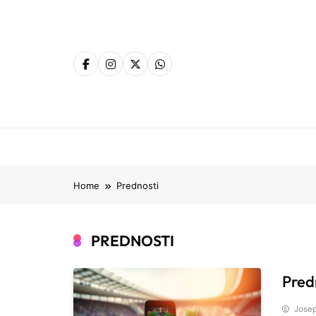
Skip
to
content
Home
Prednosti
PREDNOSTI
Pred
Jose