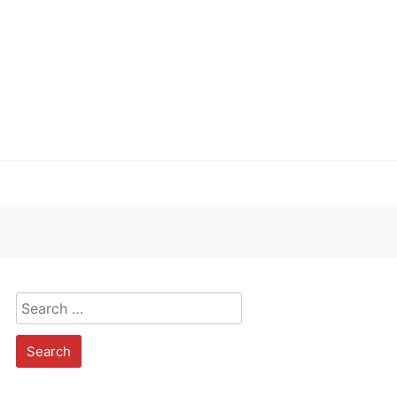
Search
for: