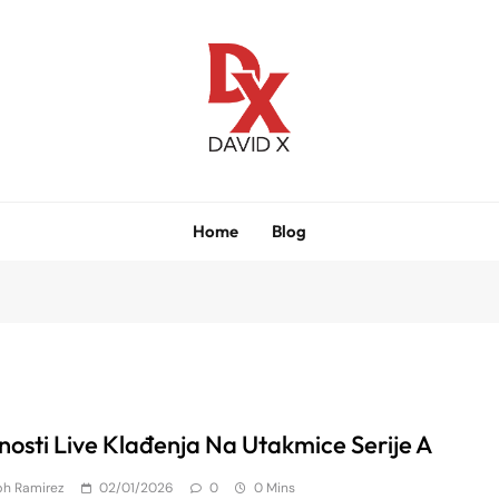
David X
Website
Home
Blog
nosti Live Klađenja Na Utakmice Serije A
ph Ramirez
02/01/2026
0
0 Mins