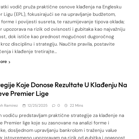
ratki vodič pruža praktične osnove klađenja na Englesku
r Ligu (EPL), fokusirajući se na upravljanje budžetom,
 forme i povijesti susreta, te razumijevanje tipova oklada;
r upozorava na rizik od ovisnosti i gubitaka kao najvažniju
st, dok ističe kao prednost mogućnost dugoročnog
 kroz disciplinu i strategiju. Naučite pravila, postavite
enja i klađenje tretirajte…
ore
tegije Koje Donose Rezultate U Klađenju Na
ve Premier Lige
ph Ramirez
12/25/2025
0
22 Mins
 vodiču predstavljam praktične strategije za klađenje na
 Premier lige koje su zasnovane na analizi forme i
tike, dosljednom upravljanju bankrolom i traženju value
a; istovremeno upozoravam na rizik od gubitka i opasnost