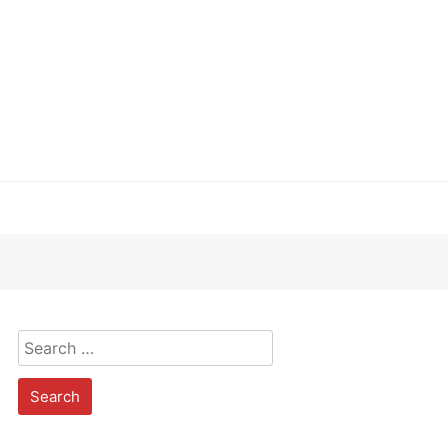
Search
for: