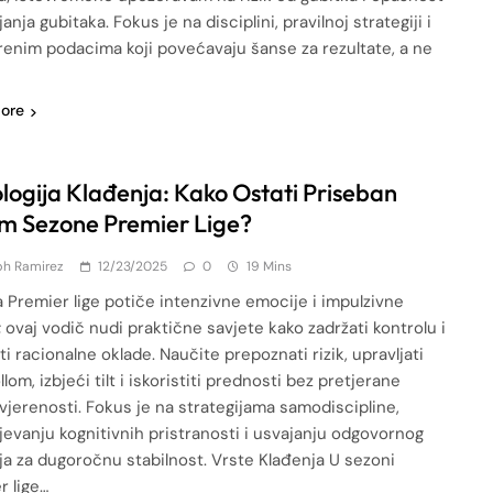
anja gubitaka. Fokus je na disciplini, pravilnoj strategiji i
renim podacima koji povećavaju šanse za rezultate, a ne
ore
ologija Klađenja: Kako Ostati Priseban
m Sezone Premier Lige?
ph Ramirez
12/23/2025
0
19 Mins
 Premier lige potiče intenzivne emocije i impulzivne
; ovaj vodič nudi praktične savjete kako zadržati kontrolu i
i racionalne oklade. Naučite prepoznati rizik, upravljati
lom, izbjeći tilt i iskoristiti prednosti bez pretjerane
jerenosti. Fokus je na strategijama samodiscipline,
jevanju kognitivnih pristranosti i usvajanju odgovornog
ja za dugoročnu stabilnost. Vrste Klađenja U sezoni
r lige…