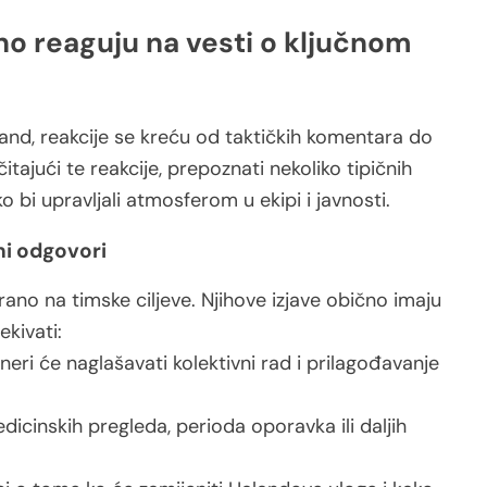
čno reaguju na vesti o ključnom
land, reakcije se kreću od taktičkih komentara do
itajući te reakcije, prepoznati nekoliko tipičnih
o bi upravljali atmosferom u ekipi i javnosti.
ni odgovori
ano na timske ciljeve. Njihove izjave obično imaju
ekivati:
eri će naglašavati kolektivni rad i prilagođavanje
icinskih pregleda, perioda oporavka ili daljih