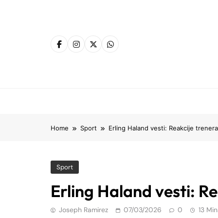
Skip
to
content
Home
Sport
Erling Haland vesti: Reakcije trenera
Sport
Erling Haland vesti: Re
Joseph Ramirez
07/03/2026
0
13 Min