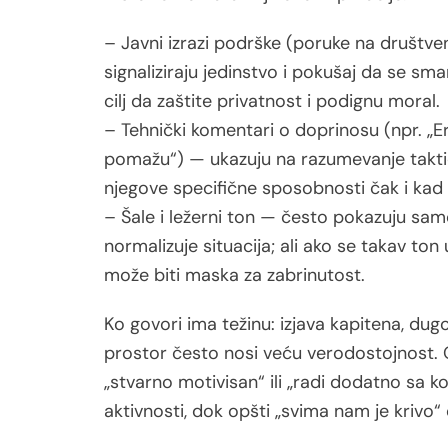
– Javni izrazi podrške (poruke na društve
signaliziraju jedinstvo i pokušaj da se sma
cilj da zaštite privatnost i podignu moral.
– Tehnički komentari o doprinosu (npr. „Er
pomažu“) — ukazuju na razumevanje taktič
njegove specifične sposobnosti čak i kad ni
– Šale i ležerni ton — često pokazuju sam
normalizuje situacija; ali ako se takav to
može biti maska za zabrinutost.
Ko govori ima težinu: izjava kapitena, dugog
prostor često nosi veću verodostojnost. Ob
„stvarno motivisan“ ili „radi dodatno sa 
aktivnosti, dok opšti „svima nam je krivo“