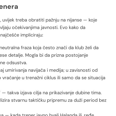
renera
 uvijek treba obratiti pažnju na nijanse — koje
avljaju očekivanjima javnosti. Evo kako da
najčešće impliciraju:
neutralna fraza koja često znači da klub želi da
se detalje. Mogla bi da prizna postojanje
ine odsustva.
j umirivanja navijača i medija; u zavisnosti od
vraćanje u trenažni ciklus ili samo da se situacija
 — takva izjava cilja na prikazivanje dubine tima.
lizira stvarnu taktičku pripremu za duži period bez
a — kada trener javno hvali Halanda ili, ređe,